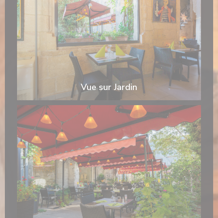
Vue sur Jardin