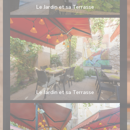
Le Jardin et sa Terrasse
Le Jardin et sa Terrasse