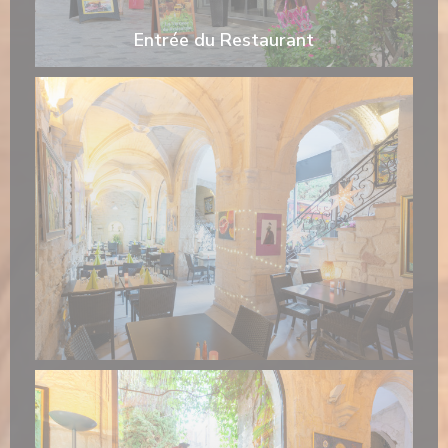
Entrée du Restaurant